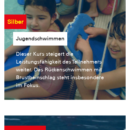
Silber
Jugendschwimmen
Dieser Kurs steigert die
Leistungsfähigkeit des Teilnehmers
weiter. Das Rückenschwimmen mit
Brustbeinschlag steht insbesondere
im Fokus.