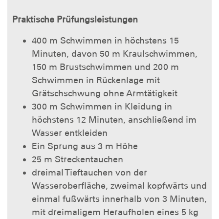
Praktische Prüfungsleistungen
400 m Schwimmen in höchstens 15
Minuten, davon 50 m Kraulschwimmen,
150 m Brustschwimmen und 200 m
Schwimmen in Rückenlage mit
Grätschschwung ohne Armtätigkeit
300 m Schwimmen in Kleidung in
höchstens 12 Minuten, anschließend im
Wasser entkleiden
Ein Sprung aus 3 m Höhe
25 m Streckentauchen
dreimal Tieftauchen von der
Wasseroberfläche, zweimal kopfwärts und
einmal fußwärts innerhalb von 3 Minuten,
mit dreimaligem Heraufholen eines 5 kg