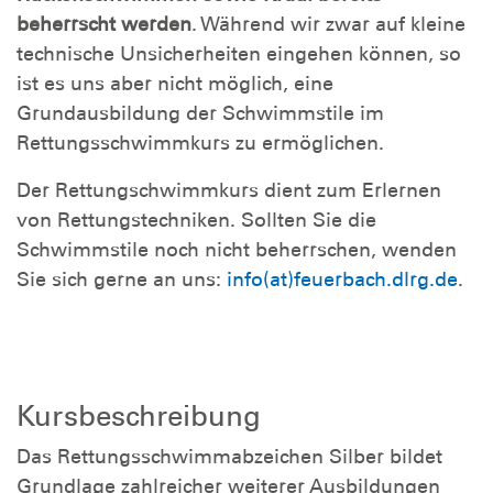
beherrscht werden
. Während wir zwar auf kleine
technische Unsicherheiten eingehen können, so
ist es uns aber nicht möglich, eine
Grundausbildung der Schwimmstile im
Rettungsschwimmkurs zu ermöglichen.
Der Rettungschwimmkurs dient zum Erlernen
von Rettungstechniken. Sollten Sie die
Schwimmstile noch nicht beherrschen, wenden
Sie sich gerne an uns:
info(at)feuerbach.dlrg.de
.
Kursbeschreibung
Das Rettungsschwimmabzeichen Silber bildet
Grundlage zahlreicher weiterer Ausbildungen