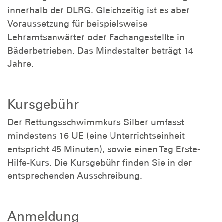
innerhalb der DLRG. Gleichzeitig ist es aber
Voraussetzung für beispielsweise
Lehramtsanwärter oder Fachangestellte in
Bäderbetrieben. Das Mindestalter beträgt 14
Jahre.
Kursgebühr
Der Rettungsschwimmkurs Silber umfasst
mindestens 16 UE (eine Unterrichtseinheit
entspricht 45 Minuten), sowie einen Tag Erste-
Hilfe-Kurs. Die Kursgebühr finden Sie in der
entsprechenden Ausschreibung.
Anmeldung