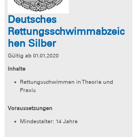
Deutsches
Rettungsschwimmabzeic
hen Silber
Gültig ab 01.01.2020
Inhalte
Rettungsschwimmen in Theorie und
Praxis
Voraussetzungen
Mindestalter: 14 Jahre