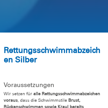
Rettungsschwimmabzeich
en Silber
Voraussetzungen
Wir setzen für
alle Rettungsschwimmabzeichen
voraus
, dass die Schwimmstile
Brust,
Rückenschwimmen sowie Kraul bereits