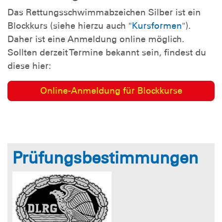
Das Rettungsschwimmabzeichen Silber ist ein
Blockkurs (siehe hierzu auch "
Kursformen
").
Daher ist eine Anmeldung online möglich.
Sollten derzeit Termine bekannt sein, findest du
diese hier:
Online-Anmeldung für Blockkurse
Prüfungsbestimmungen