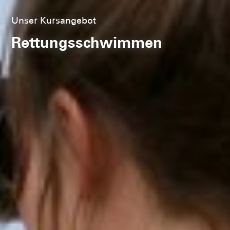
Unser Kursangebot
Rettungsschwimmen