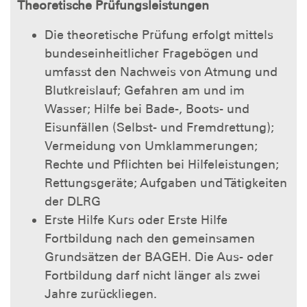
Theoretische Prüfungsleistungen
Die theoretische Prüfung erfolgt mittels
bundeseinheitlicher Fragebögen und
umfasst den Nachweis von Atmung und
Blutkreislauf; Gefahren am und im
Wasser; Hilfe bei Bade-, Boots- und
Eisunfällen (Selbst- und Fremdrettung);
Vermeidung von Umklammerungen;
Rechte und Pflichten bei Hilfeleistungen;
Rettungsgeräte; Aufgaben und Tätigkeiten
der DLRG
Erste Hilfe Kurs oder Erste Hilfe
Fortbildung nach den gemeinsamen
Grundsätzen der BAGEH. Die Aus- oder
Fortbildung darf nicht länger als zwei
Jahre zurückliegen.