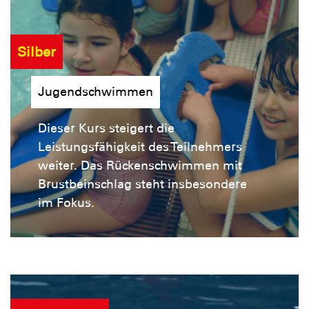
Silber
Jugendschwimmen
Dieser Kurs steigert die
Leistungsfähigkeit des Teilnehmers
weiter. Das Rückenschwimmen mit
Brustbeinschlag steht insbesondere
im Fokus.